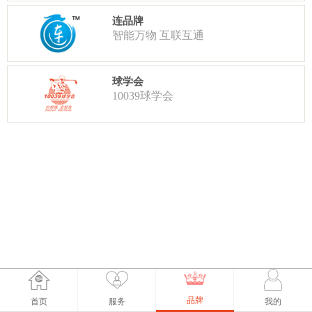
连品牌
智能万物 互联互通
球学会
10039球学会
品牌
首页
服务
我的