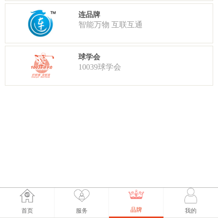
连品牌
智能万物 互联互通
球学会
10039球学会
品牌
首页
服务
我的